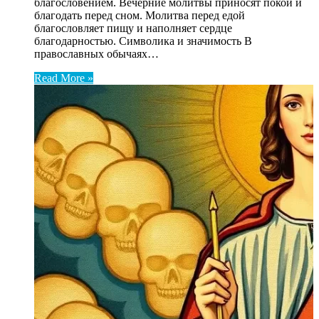
благословением. Вечерние молитвы приносят покой и
благодать перед сном. Молитва перед едой
благословляет пищу и наполняет сердце
благодарностью. Символика и значимость В
православных обычаях…
Read More »