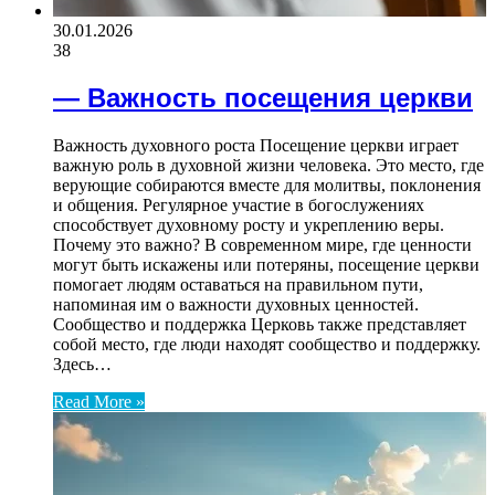
30.01.2026
38
— Важность посещения церкви
Важность духовного роста Посещение церкви играет
важную роль в духовной жизни человека. Это место, где
верующие собираются вместе для молитвы, поклонения
и общения. Регулярное участие в богослужениях
способствует духовному росту и укреплению веры.
Почему это важно? В современном мире, где ценности
могут быть искажены или потеряны, посещение церкви
помогает людям оставаться на правильном пути,
напоминая им о важности духовных ценностей.
Сообщество и поддержка Церковь также представляет
собой место, где люди находят сообщество и поддержку.
Здесь…
Read More »