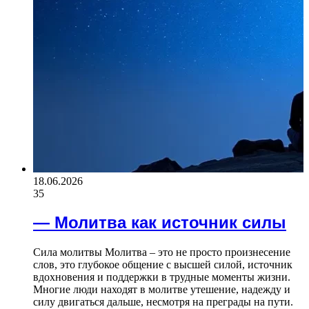
18.06.2026
35
— Молитва как источник силы
Сила молитвы Молитва – это не просто произнесение
слов, это глубокое общение с высшей силой, источник
вдохновения и поддержки в трудные моменты жизни.
Многие люди находят в молитве утешение, надежду и
силу двигаться дальше, несмотря на преграды на пути.