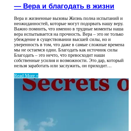
— Вера и благодать в жизни
Вера и жизненные вызовы Жизнь полна испытаний и
неожиданностей, которые могут подорвать нашу веру.
Важно помнить, что именно в трудные моменты наша
вера испытывается на прочность. Вера – это не только
убеждение в существовании высшей силы, но и
уверенность в том, что даже в самые сложные времена
мы не остаемся одни. Благодать как источник силы
Благодать – это нечто, что превосходит наши
собственные усилия и возможности. Это дар, который
нельзя заработать или заслужить, он приходит…
Read More »