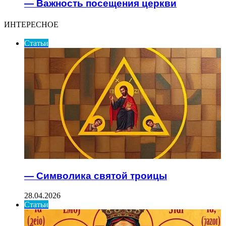
— Важность посещения церкви
ИНТЕРЕСНОЕ
Статьи
— Символика святой троицы
28.04.2026
Статьи