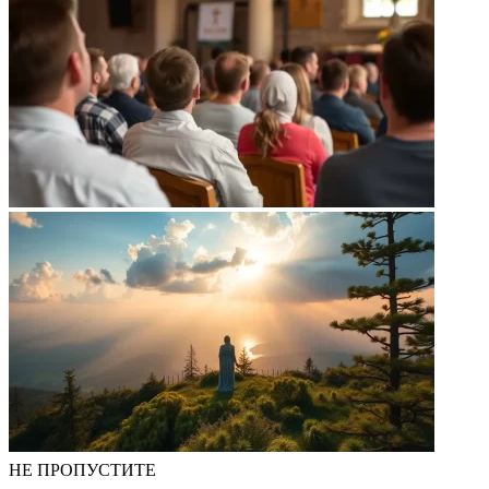
НЕ ПРОПУСТИТЕ