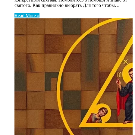
святого. Как правильно выбрать Для того чтобы…
Read More »