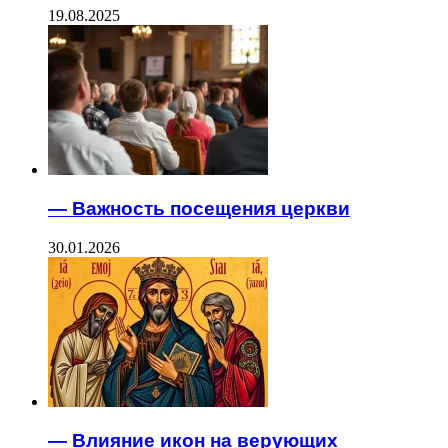
19.08.2025
— Важность посещения церкви
30.01.2026
— Влияние икон на верующих