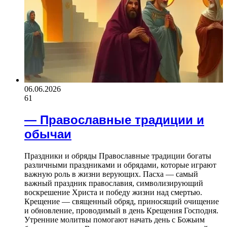
06.06.2026
61
— Православные традиции и
обычаи
Праздники и обряды Православные традиции богаты
различными праздниками и обрядами, которые играют
важную роль в жизни верующих. Пасха — самый
важный праздник православия, символизирующий
воскрешение Христа и победу жизни над смертью.
Крещение — священный обряд, приносящий очищение
и обновление, проводимый в день Крещения Господня.
Утренние молитвы помогают начать день с Божьим