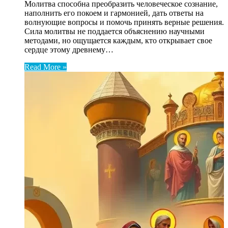
Молитва способна преобразить человеческое сознание,
наполнить его покоем и гармонией, дать ответы на
волнующие вопросы и помочь принять верные решения.
Сила молитвы не поддается объяснению научными
методами, но ощущается каждым, кто открывает свое
сердце этому древнему…
Read More »