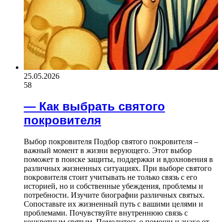
25.05.2026
58
— Как выбрать святого
покровителя
Выбор покровителя Подбор святого покровителя –
важный момент в жизни верующего. Этот выбор
поможет в поиске защиты, поддержки и вдохновения в
различных жизненных ситуациях. При выборе святого
покровителя стоит учитывать не только связь с его
историей, но и собственные убеждения, проблемы и
потребности. Изучите биографии различных святых.
Сопоставьте их жизненный путь с вашими целями и
проблемами. Почувствуйте внутреннюю связь с
конкретным святым. Помолитесь о помощи и знаке от