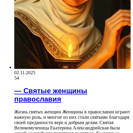
02.11.2025
54
— Святые женщины
православия
Жизнь святых женщин Женщины в православии играют
важную роль, и многие из них стали святыми благодаря
своей преданности вере и добрым делам. Святая
Великомученица Екатерина Александрийская была