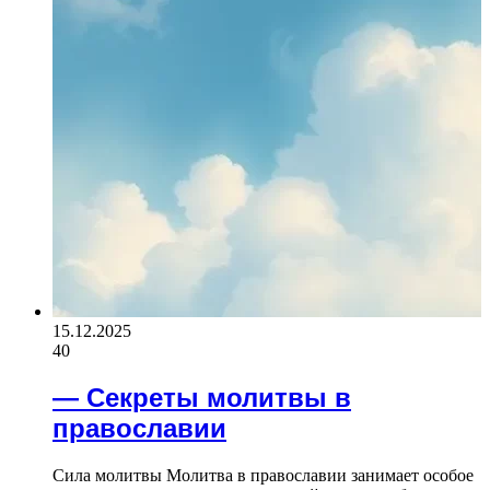
15.12.2025
40
— Секреты молитвы в
православии
Сила молитвы Молитва в православии занимает особое