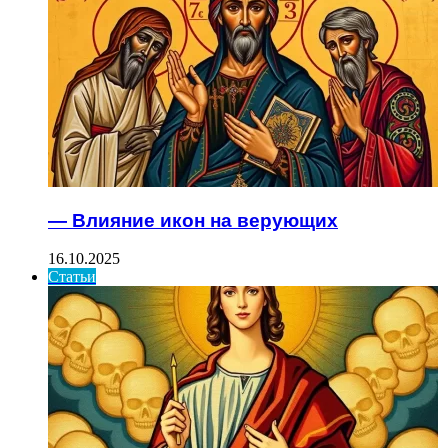
— Влияние икон на верующих
16.10.2025
Статьи