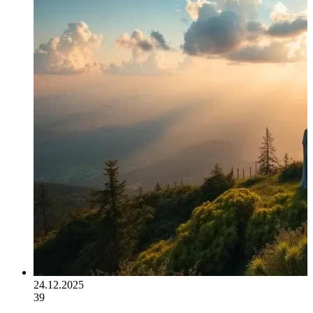
24.12.2025
39