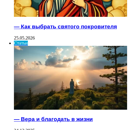
— Как выбрать святого покровителя
25.05.2026
Статьи
— Вера и благодать в жизни