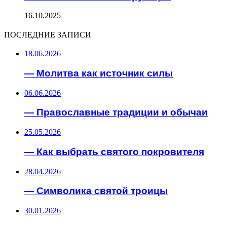
16.10.2025
ПОСЛЕДНИЕ ЗАПИСИ
18.06.2026
— Молитва как источник силы
06.06.2026
— Православные традиции и обычаи
25.05.2026
— Как выбрать святого покровителя
28.04.2026
— Символика святой троицы
30.01.2026